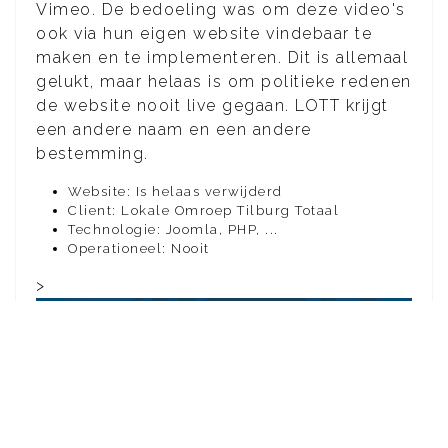
Vimeo. De bedoeling was om deze video's
ook via hun eigen website vindebaar te
maken en te implementeren. Dit is allemaal
gelukt, maar helaas is om politieke redenen
de website nooit live gegaan. LOTT krijgt
een andere naam en een andere
bestemming.
Website: Is helaas verwijderd
Client: Lokale Omroep Tilburg Totaal
Technologie: Joomla, PHP, ...
Operationeel: Nooit
>