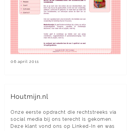
06 april 2011
Houtmijn.nl
Onze eerste opdracht die rechtstreeks via
social media bij ons terecht is gekomen.
Deze klant vond ons op Linked-In en was