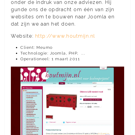
onder de indruk van onze adviezen. Hij
gunde ons de opdracht om één van zijn
websites om te bouwen naar Joomla en
dat zijn we aan het doen.
Website:
http://www.houtmijn.nl
Client: Meumo
Technologie: Joomla, PHP, ...
Operationeel: 1 maart 2011