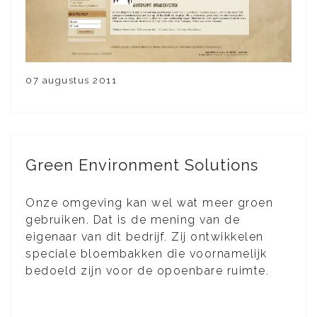
07 augustus 2011
Green Environment Solutions
Onze omgeving kan wel wat meer groen
gebruiken. Dat is de mening van de
eigenaar van dit bedrijf. Zij ontwikkelen
speciale bloembakken die voornamelijk
bedoeld zijn voor de opoenbare ruimte.