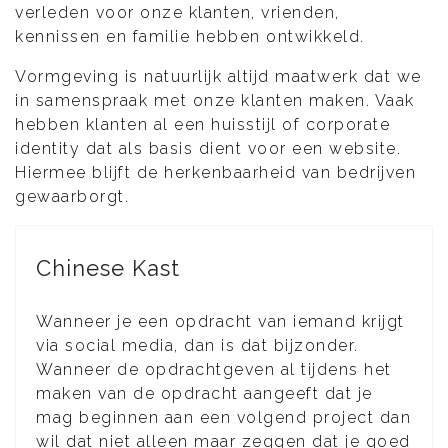
verleden voor onze klanten, vrienden,
kennissen en familie hebben ontwikkeld.
Vormgeving is natuurlijk altijd maatwerk dat we
in samenspraak met onze klanten maken. Vaak
hebben klanten al een huisstijl of corporate
identity dat als basis dient voor een website.
Hiermee blijft de herkenbaarheid van bedrijven
gewaarborgt.
Chinese Kast
Wanneer je een opdracht van iemand krijgt
via social media, dan is dat bijzonder.
Wanneer de opdrachtgeven al tijdens het
maken van de opdracht aangeeft dat je
mag beginnen aan een volgend project dan
wil dat niet alleen maar zeggen dat je goed