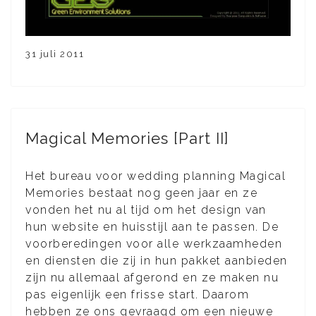
31 juli 2011
Magical Memories [Part II]
Het bureau voor wedding planning Magical
Memories bestaat nog geen jaar en ze
vonden het nu al tijd om het design van
hun website en huisstijl aan te passen. De
voorberedingen voor alle werkzaamheden
en diensten die zij in hun pakket aanbieden
zijn nu allemaal afgerond en ze maken nu
pas eigenlijk een frisse start. Daarom
hebben ze ons gevraagd om een nieuwe