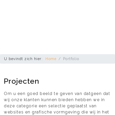
U bevindt zich hier:
Home
Portfolio
Projecten
Om u een goed beeld te geven van datgeen dat
wij onze klanten kunnen bieden hebben we in
deze categorie een selectie geplaatst van
websites en grafische vormgeving die wij in het