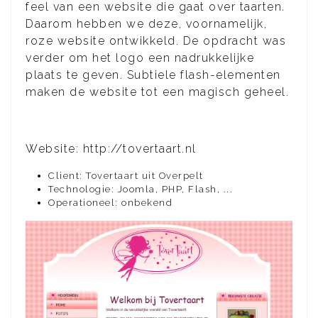
feel van een website die gaat over taarten.
Daarom hebben we deze, voornamelijk,
roze website ontwikkeld. De opdracht was
verder om het logo een nadrukkelijke
plaats te geven. Subtiele flash-elementen
maken de website tot een magisch geheel.
Website: http://tovertaart.nl
Client: Tovertaart uit Overpelt
Technologie: Joomla, PHP, Flash, ...
Operationeel: onbekend