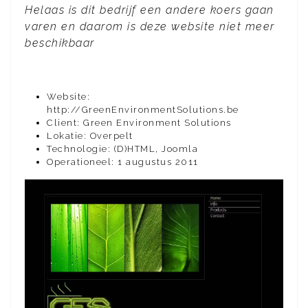
Helaas is dit bedrijf een andere koers gaan
varen en daarom is deze website niet meer
beschikbaar
Website:
http://GreenEnvironmentSolutions.be
Client: Green Environment Solutions
Lokatie: Overpelt
Technologie: (D)HTML, Joomla
Operationeel: 1 augustus 2011