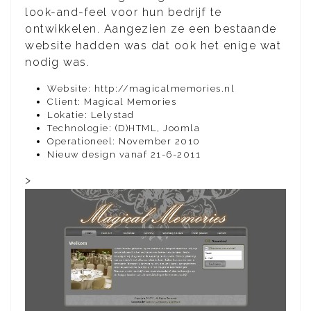
look-and-feel voor hun bedrijf te
ontwikkelen. Aangezien ze een bestaande
website hadden was dat ook het enige wat
nodig was.
Website: http://magicalmemories.nl
Client: Magical Memories
Lokatie: Lelystad
Technologie: (D)HTML, Joomla
Operationeel: November 2010
Nieuw design vanaf 21-6-2011
>