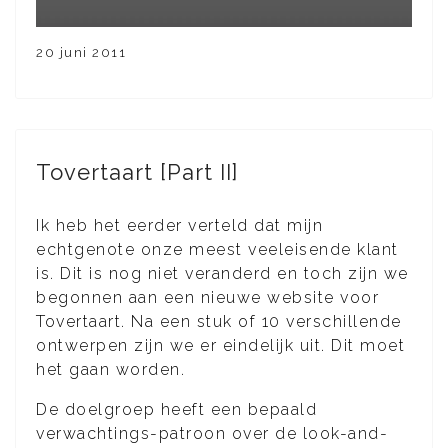
20 juni 2011
Tovertaart [Part II]
Ik heb het eerder verteld dat mijn
echtgenote onze meest veeleisende klant
is. Dit is nog niet veranderd en toch zijn we
begonnen aan een nieuwe website voor
Tovertaart. Na een stuk of 10 verschillende
ontwerpen zijn we er eindelijk uit. Dit moet
het gaan worden.
De doelgroep heeft een bepaald
verwachtings-patroon over de look-and-