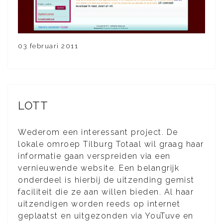
03 februari 2011
LOTT
Wederom een interessant project. De
lokale omroep Tilburg Totaal wil graag haar
informatie gaan verspreiden via een
vernieuwende website. Een belangrijk
onderdeel is hierbij de uitzending gemist
faciliteit die ze aan willen bieden. Al haar
uitzendigen worden reeds op internet
geplaatst en uitgezonden via YouTuve en