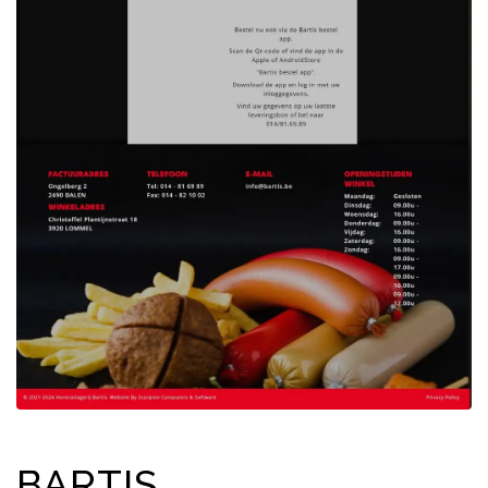
BARTIS