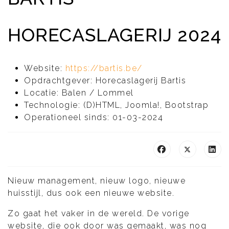
HORECASLAGERIJ 2024
Website:
https://bartis.be/
Opdrachtgever:
Horecaslagerij Bartis
Locatie:
Balen / Lommel
Technologie:
(D)HTML, Joomla!, Bootstrap
Operationeel sinds:
01-03-2024
Nieuw management, nieuw logo, nieuwe
huisstijl, dus ook een nieuwe website.
Zo gaat het vaker in de wereld. De vorige
website, die ook door was gemaakt, was nog