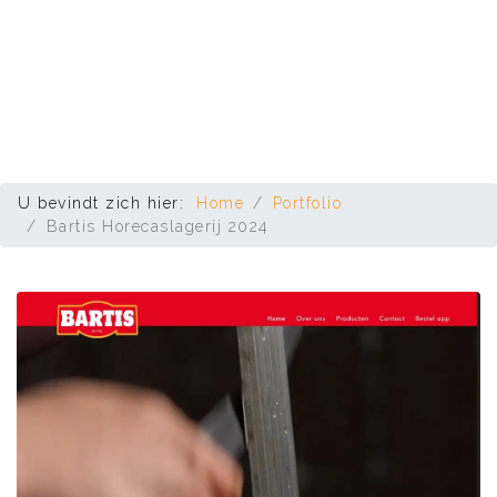
U bevindt zich hier:
Home
Portfolio
Bartis Horecaslagerij 2024